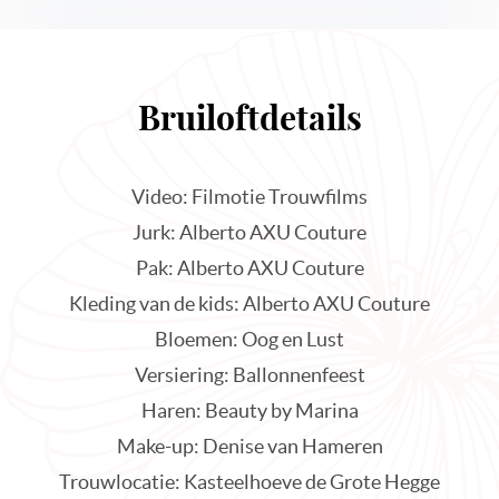
Bruiloftdetails
Video: Filmotie Trouwfilms
Jurk: Alberto AXU Couture
Pak: Alberto AXU Couture
Kleding van de kids: Alberto AXU Couture
Bloemen: Oog en Lust
Versiering: Ballonnenfeest
Haren: Beauty by Marina
Make-up: Denise van Hameren
Trouwlocatie: Kasteelhoeve de Grote Hegge