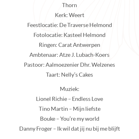
Thorn
Kerk: Weert
Feestlocatie: De Traverse Helmond
Fotolocatie: Kasteel Helmond
Ringen: Carat Antwerpen
Ambtenaar: Atze J. Lubach-Koers
Pastoor: Aalmoezenier Dhr. Welzenes
Taart: Nelly’s Cakes
Muziek:
Lionel Richie – Endless Love
Tino Martin – Mijn liefste
Bouke – You’re my world
Danny Froger – Ik wil dat jij nu bij me blijft